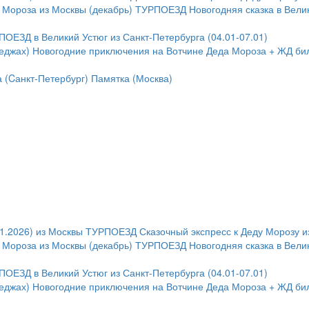
Мороза из Москвы (декабрь)
ТУРПОЕЗД Новогодняя сказка в Велико
ОЕЗД в Великий Устюг из Санкт-Петербурга (04.01-07.01)
еджах)
Новогодние приключения на Вотчине Деда Мороза + ЖД би
 (Cанкт-Петербург)
Памятка (Москва)
1.2026) из Москвы
ТУРПОЕЗД Сказочный экспресс к Деду Морозу и
Мороза из Москвы (декабрь)
ТУРПОЕЗД Новогодняя сказка в Велико
ОЕЗД в Великий Устюг из Санкт-Петербурга (04.01-07.01)
еджах)
Новогодние приключения на Вотчине Деда Мороза + ЖД би