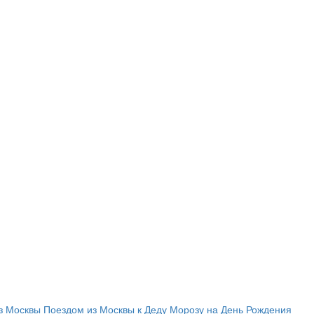
з Москвы
Поездом из Москвы к Деду Морозу на День Рождения