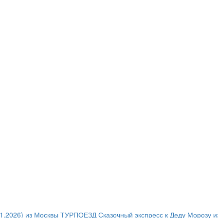
1.2026) из Москвы
ТУРПОЕЗД Сказочный экспресс к Деду Морозу и