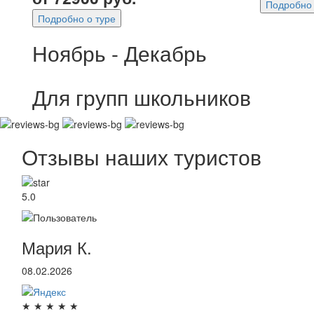
Подробно 
Подробно о туре
Ноябрь - Декабрь
Для групп школьников
Отзывы наших туристов
5.0
Мария К.
08.02.2026
★
★
★
★
★