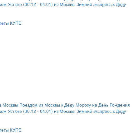
м Устюге (30.12 - 04.01) из Москвы
Зимний экспресс к Деду
леты КУПЕ
з Москвы
Поездом из Москвы к Деду Морозу на День Рождения
м Устюге (30.12 - 04.01) из Москвы
Зимний экспресс к Деду
леты КУПЕ